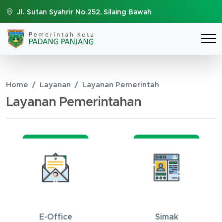
Jl. Sutan Syahrir No.252, Silaing Bawah
Home
Layanan
Layanan Pemerintah
Layanan Pemerintahan
E-Office
Simak