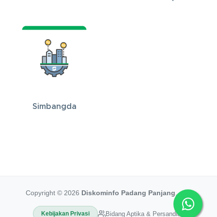
Simbangda
Copyright © 2026
Diskominfo Padang Panjang
.
Bidang Aptika & Persandian
Kebijakan Privasi