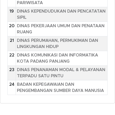
PARIWISATA
19
DINAS KEPENDUDUKAN DAN PENCATATAN
SIPIL
20
DINAS PEKERJAAN UMUM DAN PENATAAN
RUANG
21
DINAS PERUMAHAN, PERMUKIMAN DAN
LINGKUNGAN HIDUP
22
DINAS KOMUNIKASI DAN INFORMATIKA
KOTA PADANG PANJANG
23
DINAS PENANAMAN MODAL & PELAYANAN
TERPADU SATU PINTU
24
BADAN KEPEGAWAIAN DAN
PENGEMBANGAN SUMBER DAYA MANUSIA