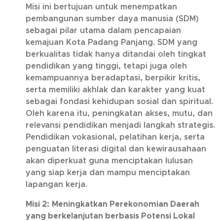
Misi ini bertujuan untuk menempatkan
pembangunan sumber daya manusia (SDM)
sebagai pilar utama dalam pencapaian
kemajuan Kota Padang Panjang. SDM yang
berkualitas tidak hanya ditandai oleh tingkat
pendidikan yang tinggi, tetapi juga oleh
kemampuannya beradaptasi, berpikir kritis,
serta memiliki akhlak dan karakter yang kuat
sebagai fondasi kehidupan sosial dan spiritual.
Oleh karena itu, peningkatan akses, mutu, dan
relevansi pendidikan menjadi langkah strategis.
Pendidikan vokasional, pelatihan kerja, serta
penguatan literasi digital dan kewirausahaan
akan diperkuat guna menciptakan lulusan
yang siap kerja dan mampu menciptakan
lapangan kerja.
Misi 2:
Meningkatkan Perekonomian Daerah
yang berkelanjutan berbasis Potensi Lokal