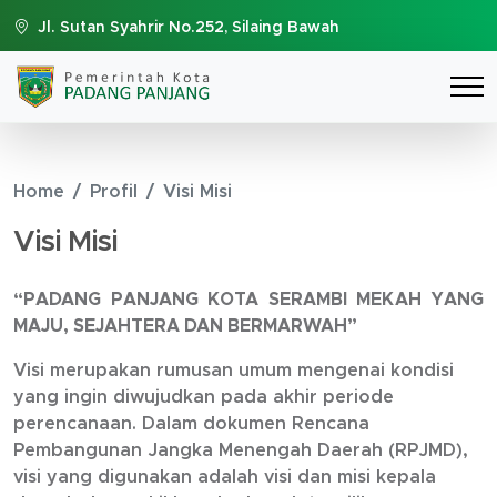
Jl. Sutan Syahrir No.252, Silaing Bawah
Home
Profil
Visi Misi
Visi Misi
“PADANG PANJANG KOTA SERAMBI MEKAH YANG
MAJU, SEJAHTERA DAN BERMARWAH”
Visi merupakan rumusan umum mengenai kondisi
yang ingin diwujudkan pada akhir periode
perencanaan. Dalam dokumen Rencana
Pembangunan Jangka Menengah Daerah (RPJMD),
visi yang digunakan adalah visi dan misi kepala