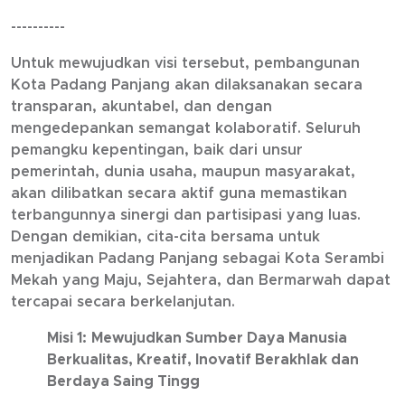
----------
Untuk mewujudkan visi tersebut, pembangunan
Kota Padang Panjang akan dilaksanakan secara
transparan, akuntabel, dan dengan
mengedepankan semangat kolaboratif. Seluruh
pemangku kepentingan, baik dari unsur
pemerintah, dunia usaha, maupun masyarakat,
akan dilibatkan secara aktif guna memastikan
terbangunnya sinergi dan partisipasi yang luas.
Dengan demikian, cita-cita bersama untuk
menjadikan Padang Panjang sebagai Kota Serambi
Mekah yang Maju, Sejahtera, dan Bermarwah dapat
tercapai secara berkelanjutan.
Misi 1:
Mewujudkan Sumber Daya Manusia
Berkualitas, Kreatif, Inovatif Berakhlak dan
Berdaya Saing Tingg