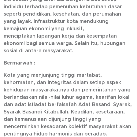
individu terhadap pemenuhan kebutuhan dasar
seperti pendidikan, kesehatan, dan perumahan
yang layak. Infrastruktur kota mendukung
kemajuan ekonomi yang inklusif,
menciptakan lapangan kerja dan kesempatan
ekonomi bagi semua warga. Selain itu, hubungan
sosial di antara masyarakat.
Bermarwah :
Kota yang menjunjung tinggi martabat,
kehormatan, dan integritas dalam setiap aspek
kehidupan masyarakatnya dan pemerintahan yang
berlandaskan nilai-nilai luhur agama, kearifan lokal
dan adat istiadat berfalsafah Adat Basandi Syarak,
Syarak Basandi Kitabullah. Keadilan, kesetaraan,
dan kemanusiaan dijunjung tinggi yang
mencerminkan kesadaran kolektif masyarakat akan
pentingnya hidup harmonis dan beradab.