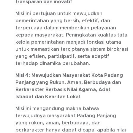
transparan dan inovatif
Misi ini bertujuan untuk mewujudkan
pemerintahan yang bersih, efektif, dan
terpercaya dalam memberikan pelayanan
kepada masyarakat. Peningkatan kualitas tata
kelola pemerintahan menjadi fondasi utama
untuk memastikan terciptanya sistem birokrasi
yang efisien, partisipatif, serta adaptif
terhadap dinamika perubahan.
Misi 4:
Mewujudkan Masyarakat Kota Padang
Panjang yang Rukun, Aman, Berbudaya dan
Berkarakter Berbasis Nilai Agama, Adat
Istiadat dan Kearifan Lokal
Misi ini mengandung makna bahwa
terwujudnya masyarakat Padang Panjang
yang rukun, aman, berbudaya, dan
berkarakter hanya dapat dicapai apabila nilai-