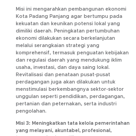
Misi ini mengarahkan pembangunan ekonomi
Kota Padang Panjang agar bertumpu pada
kekuatan dan keunikan potensi lokal yang
dimiliki daerah. Peningkatan pertumbuhan
ekonomi dilakukan secara berkelanjutan
melalui serangkaian strategi yang
komprehensif, termasuk penguatan kebijakan
dan regulasi daerah yang mendukung iklim
usaha, investasi, dan daya saing lokal.
Revitalisasi dan penataan pusat-pusat
perdagangan juga akan dilakukan untuk
menstimulasi berkembangnya sektor-sektor
unggulan seperti pendidikan, perdagangan,
pertanian dan peternakan, serta industri
pengolahan.
Misi 3:
Meningkatkan tata kelola pemerintahan
yang melayani, akuntabel, profesional,