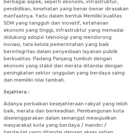
berbagai aspek, seperti ekonomi, infrastruktur,
pendidikan, kesehatan yang benar-benar dirasakan
manfaatnya. Yaitu dalam bentuk Memiliki kualitas
SDM yang tangguh dan inovatif, ketahanan
ekonomi yang tinggi, infrastruktur yang memadai
didukung adopsi teknologi yang mendorong
inovasi, tata kelola pemerintahan yang baik
berintegritas dalam penyediaan layanan publik
berkualitas. Padang Panjang tumbuh dengan
ekonomi yang stabil dan merata ditandai dengan
peningkatan sektor unggulan yang berdaya saing
dan memiliki nilai tambah.
Sejahtera :
Adanya perbaikan kesejahteraan rakyat yang lebih
baik, merata dan berkeadilan. Pembangunan kota
diselenggarakan dalam semangat mewujudkan
masyarakat kota yang berdaya / mandiri /
berdaulat yang ditandai dengan akses setiap