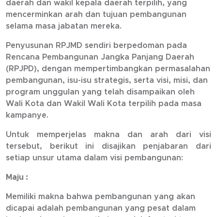
daerah dan wakil kepala daerah terpilih, yang
mencerminkan arah dan tujuan pembangunan
selama masa jabatan mereka.
Penyusunan RPJMD sendiri berpedoman pada
Rencana Pembangunan Jangka Panjang Daerah
(RPJPD), dengan mempertimbangkan permasalahan
pembangunan, isu-isu strategis, serta visi, misi, dan
program unggulan yang telah disampaikan oleh
Wali Kota dan Wakil Wali Kota terpilih pada masa
kampanye.
Untuk memperjelas makna dan arah dari visi
tersebut, berikut ini disajikan penjabaran dari
setiap unsur utama dalam visi pembangunan:
Maju :
Memiliki makna bahwa pembangunan yang akan
dicapai adalah pembangunan yang pesat dalam