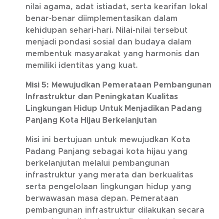
nilai agama, adat istiadat, serta kearifan lokal
benar-benar diimplementasikan dalam
kehidupan sehari-hari. Nilai-nilai tersebut
menjadi pondasi sosial dan budaya dalam
membentuk masyarakat yang harmonis dan
memiliki identitas yang kuat.
Misi 5:
Mewujudkan Pemerataan Pembangunan
Infrastruktur dan Peningkatan Kualitas
Lingkungan Hidup Untuk Menjadikan Padang
Panjang Kota Hijau Berkelanjutan
Misi ini bertujuan untuk mewujudkan Kota
Padang Panjang sebagai kota hijau yang
berkelanjutan melalui pembangunan
infrastruktur yang merata dan berkualitas
serta pengelolaan lingkungan hidup yang
berwawasan masa depan. Pemerataan
pembangunan infrastruktur dilakukan secara